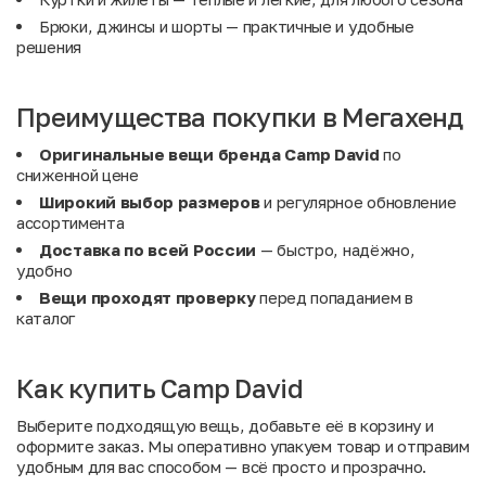
Брюки, джинсы и шорты — практичные и удобные
решения
Преимущества покупки в Мегахенд
Оригинальные вещи бренда Camp David
по
сниженной цене
Широкий выбор размеров
и регулярное обновление
ассортимента
Доставка по всей России
— быстро, надёжно,
удобно
Вещи проходят проверку
перед попаданием в
каталог
Как купить Camp David
Выберите подходящую вещь, добавьте её в корзину и
оформите заказ. Мы оперативно упакуем товар и отправим
удобным для вас способом — всё просто и прозрачно.