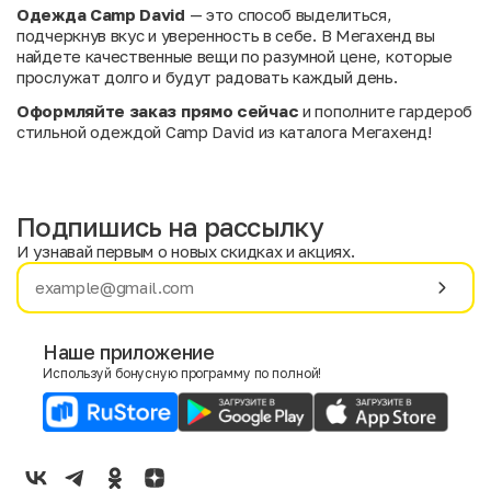
Одежда Camp David
— это способ выделиться,
подчеркнув вкус и уверенность в себе. В Мегахенд вы
найдете качественные вещи по разумной цене, которые
прослужат долго и будут радовать каждый день.
Оформляйте заказ прямо сейчас
и пополните гардероб
стильной одеждой Camp David из каталога Мегахенд!
Подпишись на рассылку
И узнавай первым о новых скидках и акциях.
Имя
Фамилия
Наше приложение
Используй бонусную программу по полной!
E-mail
Пол