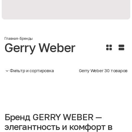
Главная
-
Бренды
Gerry Weber
Фильтр и сортировка
Gerry Weber
30
товаров
Бренд GERRY WEBER —
элегантность и комфорт в