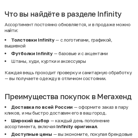
Что вы найдёте в разделе Infinity
Ассортимент постоянно обновляется, и в продаже можно
найти:
Толстовки Infinity
— с логотипами, графикой,
вышивкой
Футболки Infinity
— базовые и с акцентами
Штаны, худи, куртки и аксессуары
Каждая вещь проходит проверку и санитарную обработку
— вы получаете одежду в отличном состоянии.
Преимущества покупок в Мегахенд
Доставка по всей России
— оформите заказ в пару
кликов, и мы быстро доставим его в ваш город.
Широкий выбор
— каждый день пополнение
ассортимента, включая
Infinity оригинал
.
Доступные цены
— вы экономите, покупая брендовые