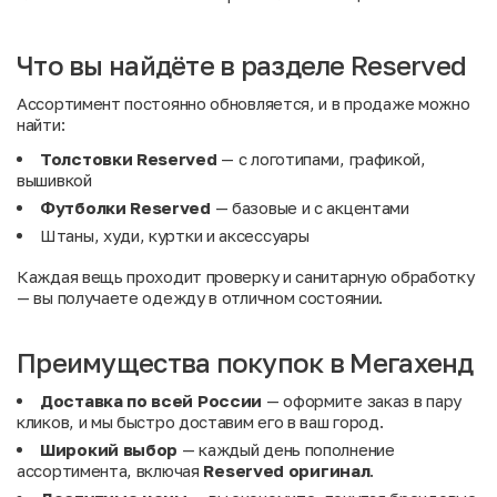
Что вы найдёте в разделе Reserved
Ассортимент постоянно обновляется, и в продаже можно
найти:
Толстовки Reserved
— с логотипами, графикой,
вышивкой
Футболки Reserved
— базовые и с акцентами
Штаны, худи, куртки и аксессуары
Каждая вещь проходит проверку и санитарную обработку
— вы получаете одежду в отличном состоянии.
Преимущества покупок в Мегахенд
Доставка по всей России
— оформите заказ в пару
кликов, и мы быстро доставим его в ваш город.
Широкий выбор
— каждый день пополнение
ассортимента, включая
Reserved оригинал
.