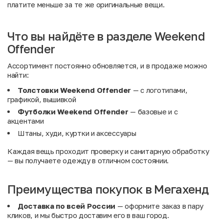
платите меньше за те же оригинальные вещи.
Что вы найдёте в разделе Weekend
Offender
Ассортимент постоянно обновляется, и в продаже можно
найти:
Толстовки Weekend Offender
— с логотипами,
графикой, вышивкой
Футболки Weekend Offender
— базовые и с
акцентами
Штаны, худи, куртки и аксессуары
Каждая вещь проходит проверку и санитарную обработку
— вы получаете одежду в отличном состоянии.
Преимущества покупок в Мегахенд
Доставка по всей России
— оформите заказ в пару
кликов, и мы быстро доставим его в ваш город.